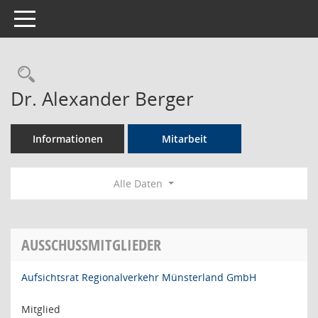
Toggle navigation
Rechercheauswahl
Dr. Alexander Berger
Informationen
Mitarbeit
Alle Daten
AUSSCHUSSMITGLIEDER
Aufsichtsrat Regionalverkehr Münsterland GmbH
Mitglied