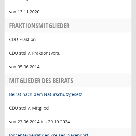
von 13.11.2020
FRAKTIONSMITGLIEDER
CDU-Fraktion
CDU stellv. Fraktionsvors.
von 05.06.2014
MITGLIEDER DES BEIRATS
Beirat nach dem Naturschutzgesetz
CDU stellv. Mitglied
von 27.06.2014 bis 29.10.2024
Jobcenterbeirat des Kreises Warendorf