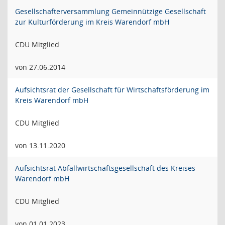
Gesellschafterversammlung Gemeinnützige Gesellschaft
zur Kulturförderung im Kreis Warendorf mbH
CDU Mitglied
von 27.06.2014
Aufsichtsrat der Gesellschaft für Wirtschaftsförderung im
Kreis Warendorf mbH
CDU Mitglied
von 13.11.2020
Aufsichtsrat Abfallwirtschaftsgesellschaft des Kreises
Warendorf mbH
CDU Mitglied
von 01.01.2023