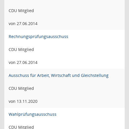
CDU Mitglied
von 27.06.2014
Rechnungsprüfungsausschuss
CDU Mitglied
von 27.06.2014
Ausschuss für Arbeit, Wirtschaft und Gleichstellung
CDU Mitglied
von 13.11.2020
Wahlprüfungsausschuss
CDU Mitglied