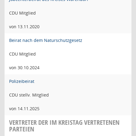
CDU Mitglied
von 13.11.2020
Beirat nach dem Naturschutzgesetz
CDU Mitglied
von 30.10.2024
Polizeibeirat
CDU stellv. Mitglied
von 14.11.2025
VERTRETER DER IM KREISTAG VERTRETENEN
PARTEIEN