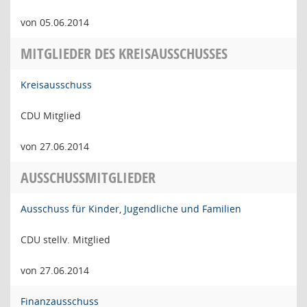
von 05.06.2014
MITGLIEDER DES KREISAUSSCHUSSES
Kreisausschuss
CDU Mitglied
von 27.06.2014
AUSSCHUSSMITGLIEDER
Ausschuss für Kinder, Jugendliche und Familien
CDU stellv. Mitglied
von 27.06.2014
Finanzausschuss