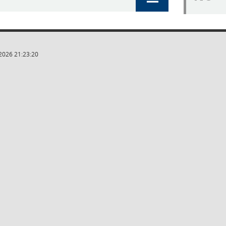
2026 21:23:20