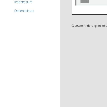
Impressum
Datenschutz
Letzte Änderung: 06.08.