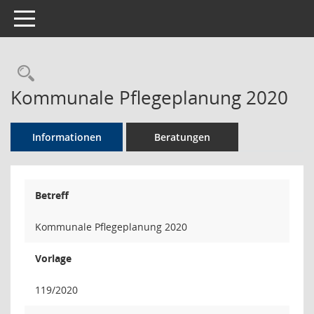
Toggle navigation
Rechercheauswahl
Kommunale Pflegeplanung 2020
Informationen
Beratungen
Betreff
Kommunale Pflegeplanung 2020
Vorlage
119/2020