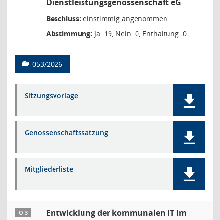
Dienstleistungsgenossenschaft eG
Beschluss:
einstimmig angenommen
Abstimmung:
Ja: 19, Nein: 0, Enthaltung: 0
053/2026
Sitzungsvorlage
Genossenschaftssatzung
Mitgliederliste
Entwicklung der kommunalen IT im
Ö 3