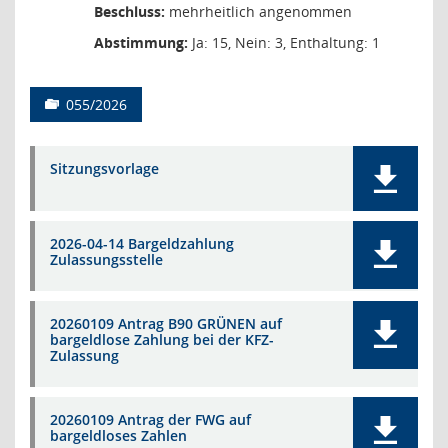
Beschluss:
mehrheitlich angenommen
Abstimmung:
Ja: 15, Nein: 3, Enthaltung: 1
055/2026
Sitzungsvorlage
2026-04-14 Bargeldzahlung
Zulassungsstelle
20260109 Antrag B90 GRÜNEN auf
bargeldlose Zahlung bei der KFZ-
Zulassung
20260109 Antrag der FWG auf
bargeldloses Zahlen