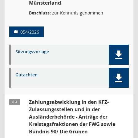
Münsterland
Beschluss:
zur Kenntnis genommen
054/2026
Sitzungsvorlage
Gutachten
Zahlungsabwicklung in den KFZ-
Ö 4
Zulassungsstellen und in der
Ausländerbehörde - Anträge der
Kreistagsfraktionen der FWG sowie
Bündnis 90/ Die Grünen