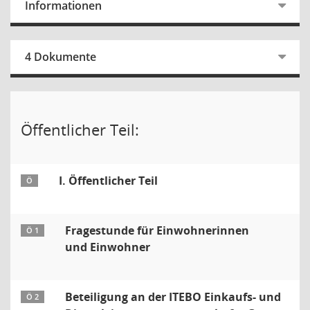
Informationen
4 Dokumente
Öffentlicher Teil:
I. Öffentlicher Teil
Ö
Fragestunde für Einwohnerinnen
Ö 1
und Einwohner
Beteiligung an der ITEBO Einkaufs- und
Ö 2