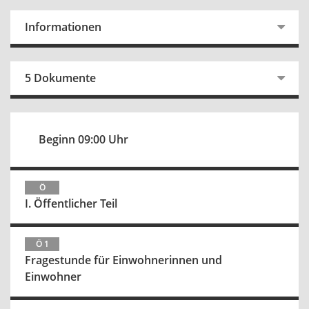
Informationen
5 Dokumente
Beginn 09:00 Uhr
Ö
I. Öffentlicher Teil
Ö 1
Fragestunde für Einwohnerinnen und
Einwohner