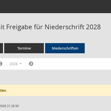
t Freigabe für Niederschrift 2028
Termine
Niederschriften
2028
den.
2026 21:20:50