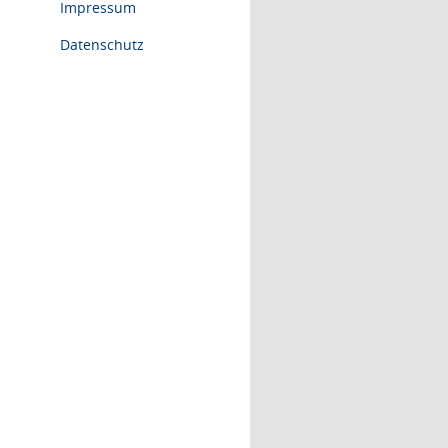
Impressum
Datenschutz