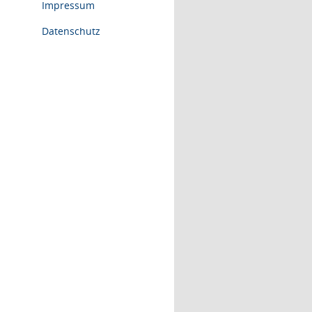
Impressum
Datenschutz