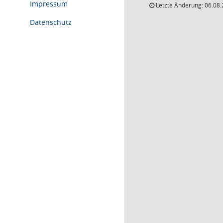
Impressum
Letzte Änderung: 06.08.
Datenschutz