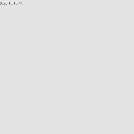
2026 18:18:41