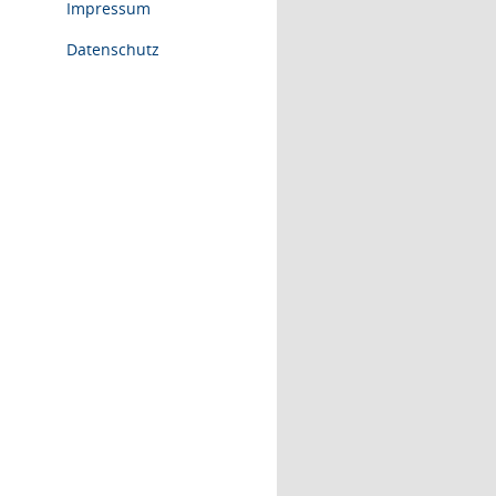
Impressum
Datenschutz