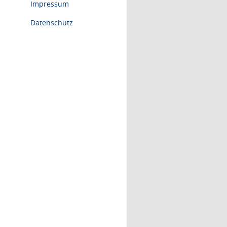
Impressum
Datenschutz