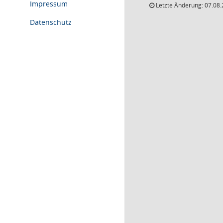
Impressum
Letzte Änderung: 07.08.
Datenschutz