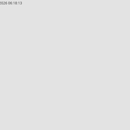
2026 06:18:13