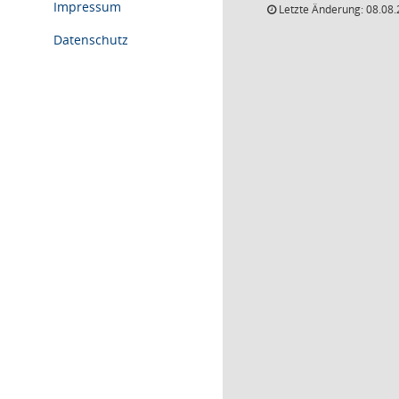
Impressum
Letzte Änderung: 08.08.
Datenschutz