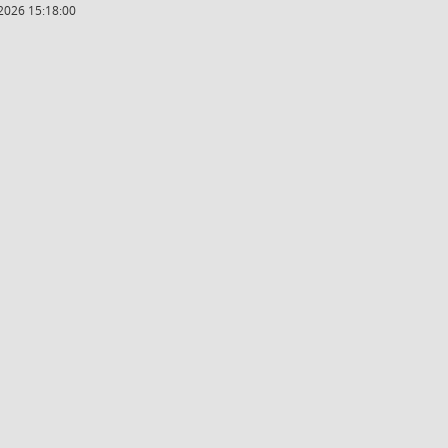
2026 15:18:00