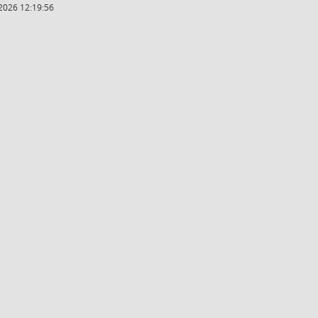
2026 12:19:56