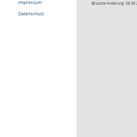
Impressum
Letzte Änderung: 08.08.
Datenschutz