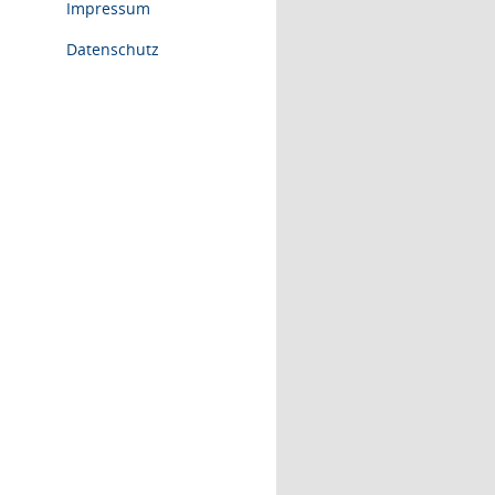
Impressum
Datenschutz