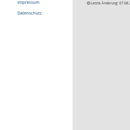
Impressum
Letzte Änderung: 07.08.
Datenschutz