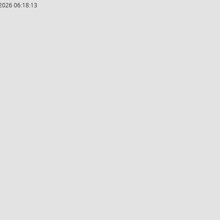
2026 06:18:13