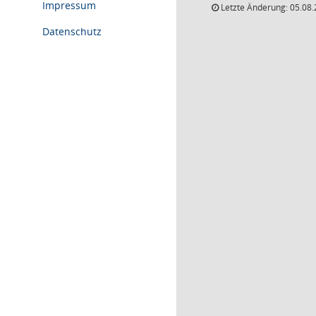
Impressum
Letzte Änderung: 05.08.
Datenschutz