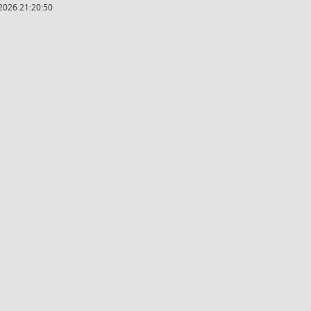
2026 21:20:50