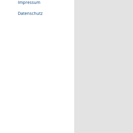
Impressum
Datenschutz