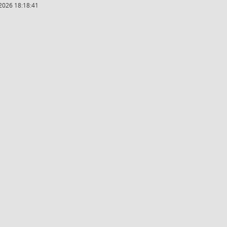
2026 18:18:41