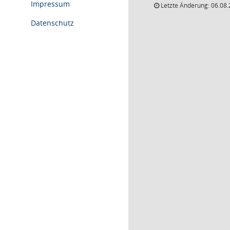
Impressum
Letzte Änderung: 06.08.
Datenschutz