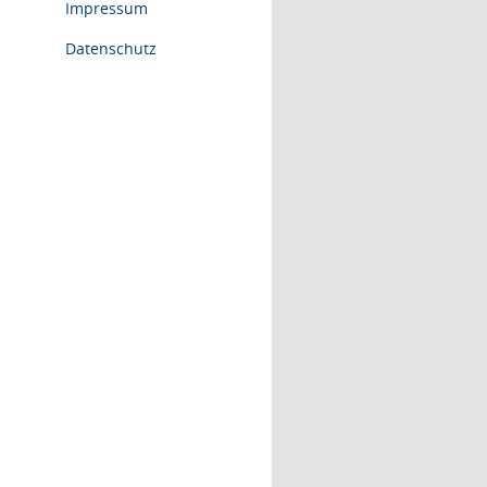
Impressum
Datenschutz