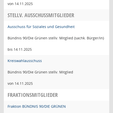
von 14.11.2025
STELLV. AUSSCHUSSMITGLIEDER
Ausschuss für Soziales und Gesundheit
Bündnis 90/Die Grünen stellv. Mitglied (sachk. Bürger/in)
bis 14.11.2025
Kreiswahlausschuss
Bündnis 90/Die Grünen stellv. Mitglied
von 14.11.2025
FRAKTIONSMITGLIEDER
Fraktion BÜNDNIS 90/DIE GRÜNEN