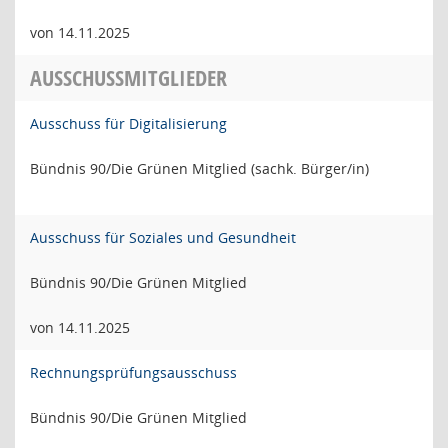
von 14.11.2025
AUSSCHUSSMITGLIEDER
Ausschuss für Digitalisierung
Bündnis 90/Die Grünen Mitglied (sachk. Bürger/in)
Ausschuss für Soziales und Gesundheit
Bündnis 90/Die Grünen Mitglied
von 14.11.2025
Rechnungsprüfungsausschuss
Bündnis 90/Die Grünen Mitglied