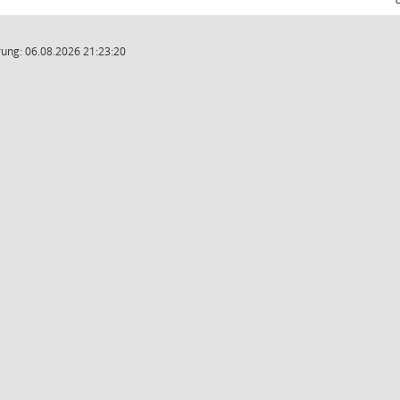
ung: 06.08.2026 21:23:20