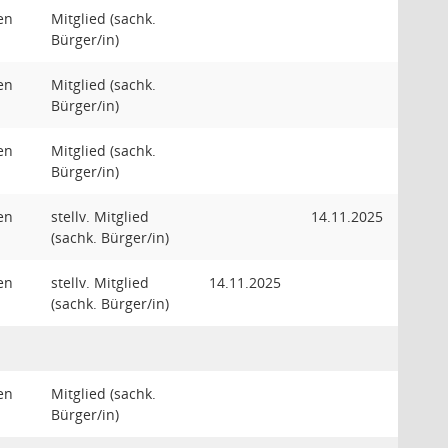
en
Mitglied (sachk.
Bürger/in)
en
Mitglied (sachk.
Bürger/in)
en
Mitglied (sachk.
Bürger/in)
en
stellv. Mitglied
14.11.2025
(sachk. Bürger/in)
en
stellv. Mitglied
14.11.2025
(sachk. Bürger/in)
en
Mitglied (sachk.
Bürger/in)