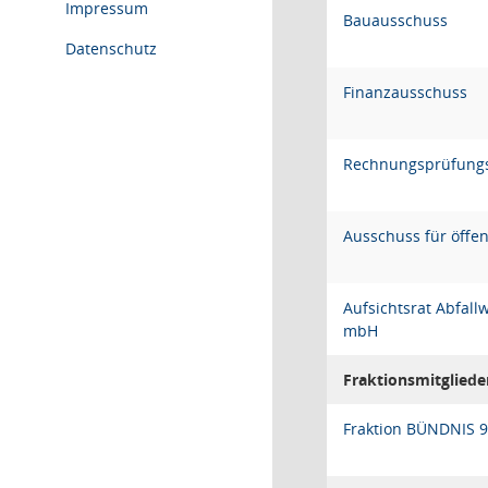
Impressum
Bauausschuss
Datenschutz
Finanzausschuss
Rechnungsprüfung
Ausschuss für öffe
Aufsichtsrat Abfall
mbH
Fraktionsmitgliede
Fraktion BÜNDNIS 