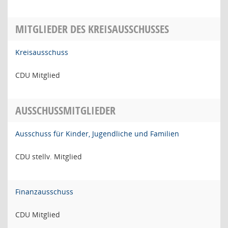
MITGLIEDER DES KREISAUSSCHUSSES
Kreisausschuss
CDU Mitglied
AUSSCHUSSMITGLIEDER
Ausschuss für Kinder, Jugendliche und Familien
CDU stellv. Mitglied
Finanzausschuss
CDU Mitglied