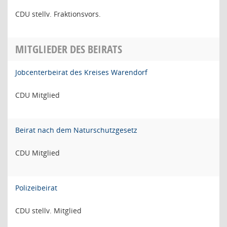
CDU stellv. Fraktionsvors.
MITGLIEDER DES BEIRATS
Jobcenterbeirat des Kreises Warendorf
CDU Mitglied
Beirat nach dem Naturschutzgesetz
CDU Mitglied
Polizeibeirat
CDU stellv. Mitglied