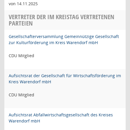
von 14.11.2025
VERTRETER DER IM KREISTAG VERTRETENEN
PARTEIEN
Gesellschafterversammlung Gemeinnützige Gesellschaft
zur Kulturförderung im Kreis Warendorf mbH
CDU Mitglied
Aufsichtsrat der Gesellschaft für Wirtschaftsförderung im
Kreis Warendorf mbH
CDU Mitglied
Aufsichtsrat Abfallwirtschaftsgesellschaft des Kreises
Warendorf mbH