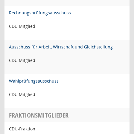
Rechnungsprüfungsausschuss
CDU Mitglied
Ausschuss für Arbeit, Wirtschaft und Gleichstellung
CDU Mitglied
Wahlprüfungsausschuss
CDU Mitglied
FRAKTIONSMITGLIEDER
CDU-Fraktion