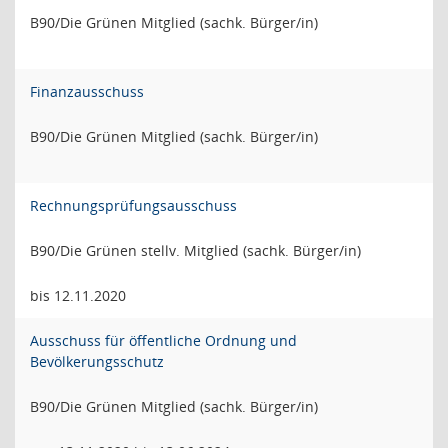
B90/Die Grünen Mitglied (sachk. Bürger/in)
Finanzausschuss
B90/Die Grünen Mitglied (sachk. Bürger/in)
Rechnungsprüfungsausschuss
B90/Die Grünen stellv. Mitglied (sachk. Bürger/in)
bis 12.11.2020
Ausschuss für öffentliche Ordnung und
Bevölkerungsschutz
B90/Die Grünen Mitglied (sachk. Bürger/in)