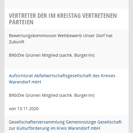
VERTRETER DER IM KREISTAG VERTRETENEN
PARTEIEN
Bewertungskommission Wettbewerb Unser Dorf hat
Zukunft
B90/Die Grünen Mitglied (sachk. Bürger/in)
Aufsichtsrat Abfallwirtschaftsgesellschaft des Kreises
Warendorf mbH
B90/Die Grünen Mitglied (sachk. Bürger/in)
von 13.11.2020
Gesellschafterversammlung Gemeinnützige Gesellschaft
zur Kulturförderung im Kreis Warendorf mbH