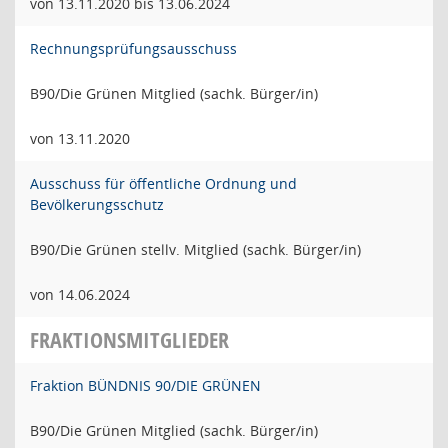
von 13.11.2020 bis 13.06.2024
Rechnungsprüfungsausschuss
B90/Die Grünen Mitglied (sachk. Bürger/in)
von 13.11.2020
Ausschuss für öffentliche Ordnung und
Bevölkerungsschutz
B90/Die Grünen stellv. Mitglied (sachk. Bürger/in)
von 14.06.2024
FRAKTIONSMITGLIEDER
Fraktion BÜNDNIS 90/DIE GRÜNEN
B90/Die Grünen Mitglied (sachk. Bürger/in)