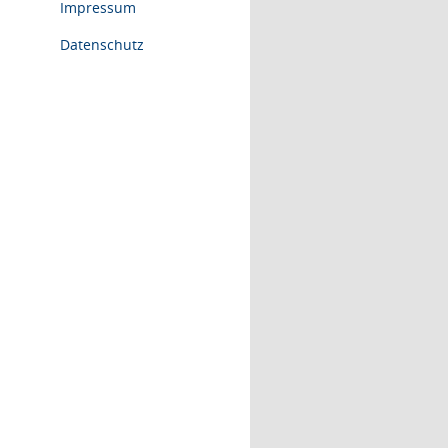
Impressum
Datenschutz