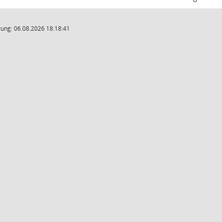
ung: 06.08.2026 18:18:41