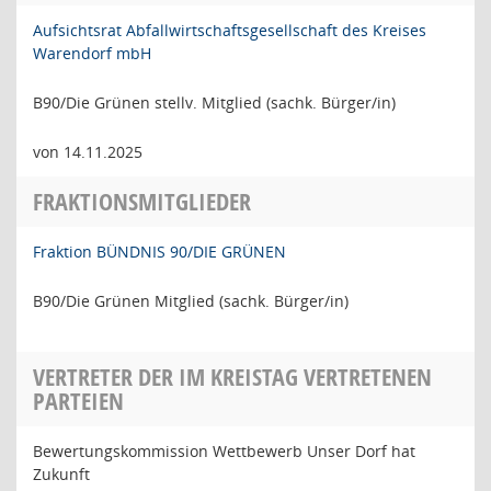
Aufsichtsrat Abfallwirtschaftsgesellschaft des Kreises
Warendorf mbH
B90/Die Grünen stellv. Mitglied (sachk. Bürger/in)
von 14.11.2025
FRAKTIONSMITGLIEDER
Fraktion BÜNDNIS 90/DIE GRÜNEN
B90/Die Grünen Mitglied (sachk. Bürger/in)
VERTRETER DER IM KREISTAG VERTRETENEN
PARTEIEN
Bewertungskommission Wettbewerb Unser Dorf hat
Zukunft