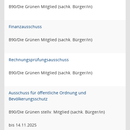
B90/Die Grünen Mitglied (sachk. Bürger/in)
Finanzausschuss
B90/Die Grünen Mitglied (sachk. Bürger/in)
Rechnungsprüfungsausschuss
B90/Die Grünen Mitglied (sachk. Bürger/in)
Ausschuss für öffentliche Ordnung und
Bevölkerungsschutz
B90/Die Grünen stellv. Mitglied (sachk. Bürger/in)
bis 14.11.2025